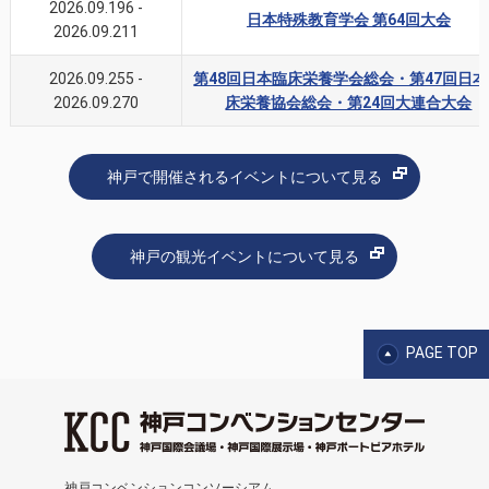
2026.09.196
-
日本特殊教育学会 第64回大会
2026.09.211
2026.09.255
-
第48回日本臨床栄養学会総会・第47回日
2026.09.270
床栄養協会総会・第24回大連合大会
神戸で開催されるイベントについて見る
神戸の観光イベントについて見る
PAGE TOP
神戸コンベンションコンソーシアム